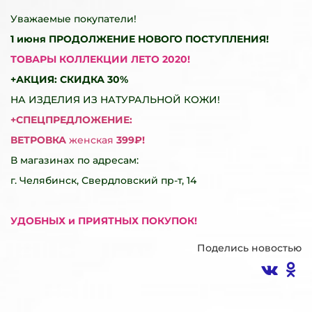
Уважаемые покупатели!
1 июня
ПРОДОЛЖЕНИЕ НОВОГО ПОСТУПЛЕНИЯ!
ТОВАРЫ КОЛЛЕКЦИИ ЛЕТО 2020!
+АКЦИЯ: СКИДКА 30%
НА ИЗДЕЛИЯ ИЗ НАТУРАЛЬНОЙ КОЖИ!
+СПЕЦПРЕДЛОЖЕНИЕ:
ВЕТРОВКА
женская
399₽!
В магазинах по адресам:
г. Челябинск, Свердловский пр-т, 14
УДОБНЫХ и ПРИЯТНЫХ ПОКУПОК!
Поделись новостью