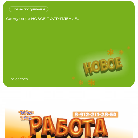
Новые поступления
Следующее НОВОЕ ПОСТУПЛЕНИЕ...
02.08.2026