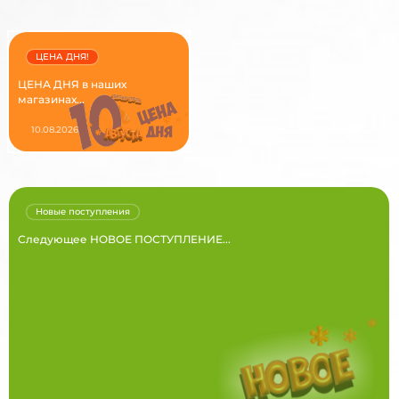
ЦЕНА ДНЯ!
ЦЕНА ДНЯ в наших
магазинах...
10.08.2026
Новые поступления
Следующее НОВОЕ ПОСТУПЛЕНИЕ...