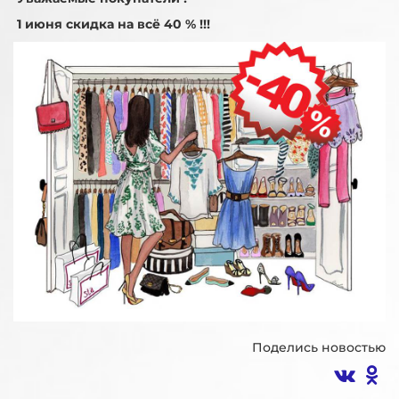
1 июня скидка на всё 40 % !!!
Поделись новостью