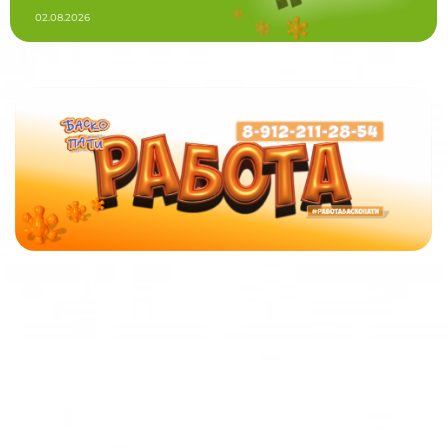
02.08.2026