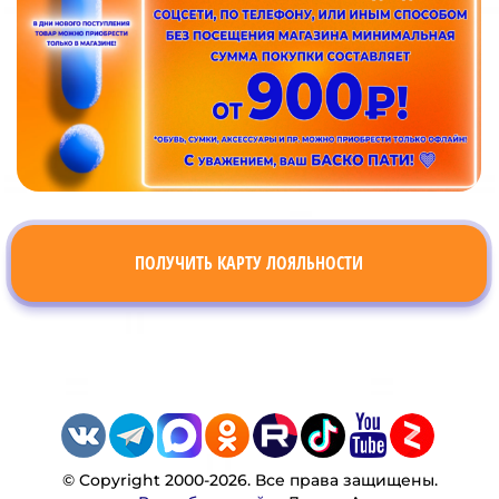
ПОЛУЧИТЬ КАРТУ ЛОЯЛЬНОСТИ
© Copyright 2000-2026. Все права защищены.