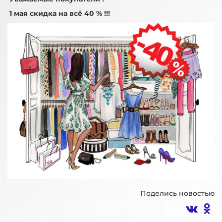
1 мая скидка на всё 40 % !!!
Поделись новостью