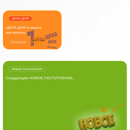
ЦЕНА ДНЯ!
ЦЕНА ДНЯ в наших
магазинах...
07.08.2026
Новые поступления
Следующее НОВОЕ ПОСТУПЛЕНИЕ...