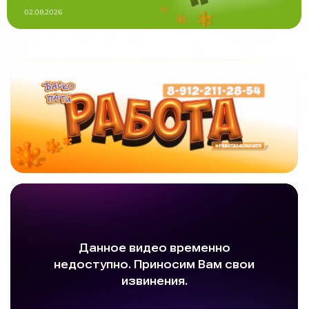
02.08.2026