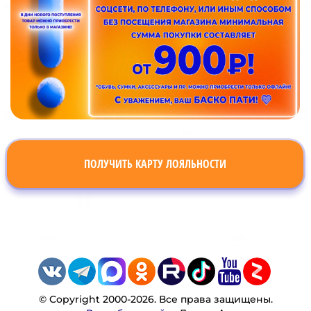
ПОЛУЧИТЬ КАРТУ ЛОЯЛЬНОСТИ
© Copyright 2000-2026. Все права защищены.