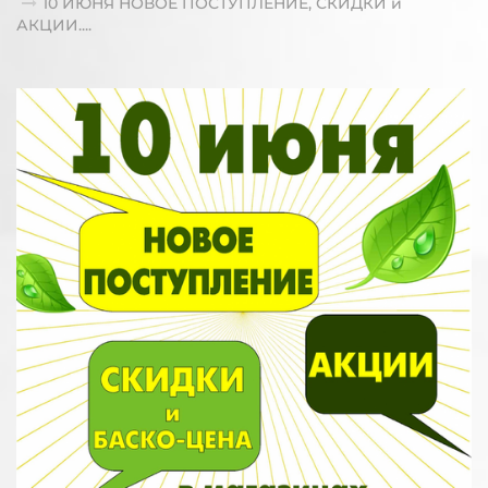
10 ИЮНЯ НОВОЕ ПОСТУПЛЕНИЕ, СКИДКИ и
АКЦИИ....