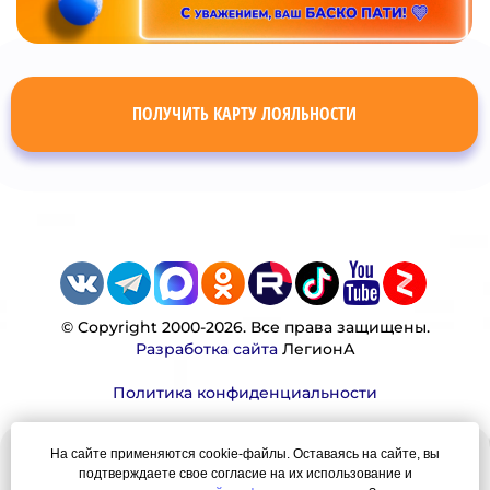
ПОЛУЧИТЬ КАРТУ ЛОЯЛЬНОСТИ
© Copyright 2000-2026. Все права защищены.
Разработка сайта
ЛегионА
Политика конфиденциальности
На сайте применяются cookie-файлы. Оставаясь на сайте, вы
Наша миссия:
подтверждаете свое согласие на их использование и