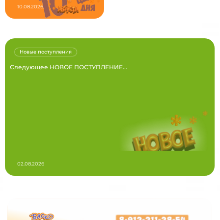
10.08.2026
Новые поступления
Следующее НОВОЕ ПОСТУПЛЕНИЕ...
02.08.2026