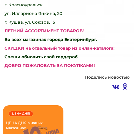
г. Красноуральск,
ул. Иллариона Янкина, 20
г. Кушва, ул. Союзов, 15
ЛЕТНИЙ АССОРТИМЕНТ ТОВАРОВ!
Во всех магазинах города Екатеринбург.
СКИДКИ на отдельный товар из
онлан-каталога!
Спеши обновить свой гардероб.
ДОБРО ПОЖАЛОВАТЬ ЗА ПОКУПКАМИ!
Поделись новостью
ЦЕНА ДНЯ!
ЦЕНА ДНЯ в наших
магазинах...