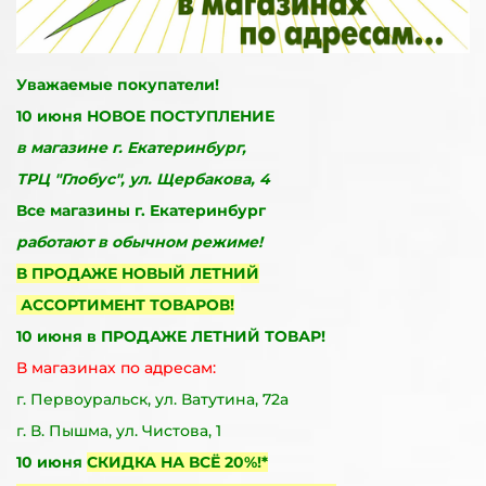
Уважаемые покупатели!
10 июня НОВОЕ ПОСТУПЛЕНИЕ
в магазине г. Екатеринбург,
ТРЦ "Глобус", ул. Щербакова, 4
Все магазины г. Екатеринбург
работают в обычном режиме!
В ПРОДАЖЕ НОВЫЙ ЛЕТНИЙ
АССОРТИМЕНТ ТОВАРОВ!
10 июня в ПРОДАЖЕ
ЛЕТНИЙ ТОВАР!
В магазинах по адресам:
г. Первоуральск, ул. Ватутина, 72а
г. В. Пышма, ул. Чистова, 1
10 июня
СКИДКА НА ВСЁ 20%!*