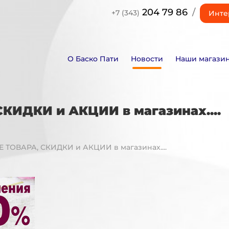
204 79 86
/
+7 (343)
Инте
О Баско Пати
Новости
Наши магази
ИДКИ и АКЦИИ в магазинах....
ТОВАРА, СКИДКИ и АКЦИИ в магазинах....