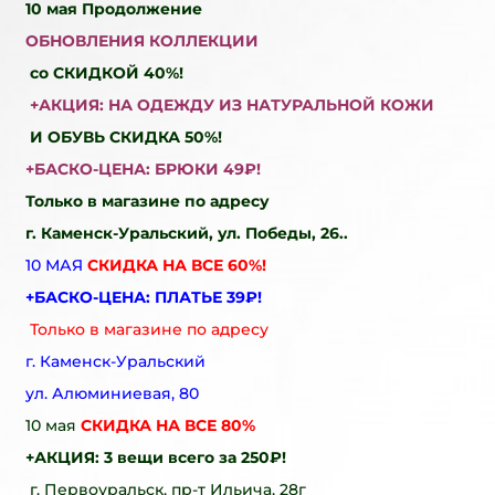
10 мая Продолжение
ОБНОВЛЕНИЯ КОЛЛЕКЦИИ
со СКИДКОЙ 40%!
+АКЦИЯ: НА ОДЕЖДУ ИЗ НАТУРАЛЬНОЙ КОЖИ
И ОБУВЬ СКИДКА 50%!
+БАСКО-ЦЕНА: БРЮКИ 49₽!
Только в магазине по адресу
г. Каменск-Уральский, ул. Победы, 26..
10 МАЯ
СКИДКА НА ВСЕ 60%!
+БАСКО-ЦЕНА: ПЛАТЬЕ 39₽!
Только в магазине по адресу
г. Каменск-Уральский
ул. Алюминиевая, 80
10 мая
СКИДКА НА ВСЕ 80%
+АКЦИЯ: 3 вещи всего за 250₽!
г. Первоуральск, пр-т Ильича, 28г