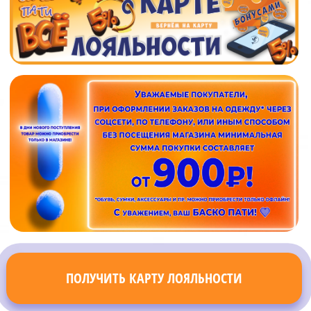
ПОЛУЧИТЬ КАРТУ ЛОЯЛЬНОСТИ