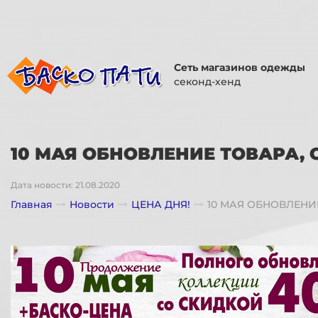
Сеть магазинов одежды
секонд-хенд
10 МАЯ ОБНОВЛЕНИЕ ТОВАРА, СК
Дата новости: 21.08.2020
Главная
Новости
ЦЕНА ДНЯ!
10 МАЯ ОБНОВЛЕНИЕ 