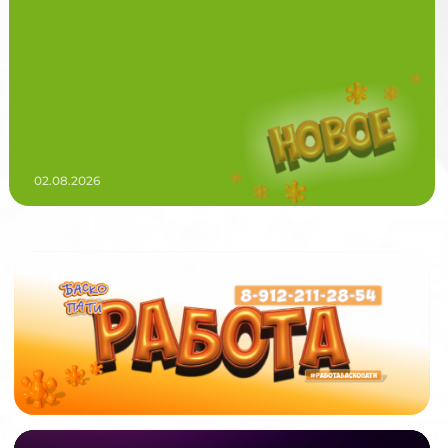
02.08.2026