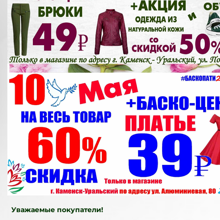
Уважаемые покупатели!