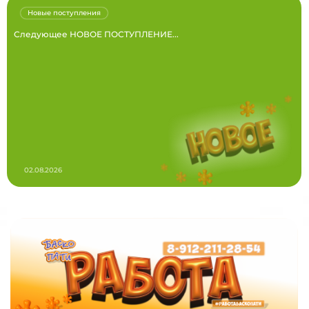
Новые поступления
Следующее НОВОЕ ПОСТУПЛЕНИЕ...
02.08.2026