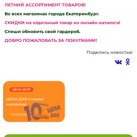
ЛЕТНИЙ АССОРТИМЕНТ ТОВАРОВ!
Во всех магазинах города Екатеринбург.
СКИДКИ на отдельный товар из
онлайн-каталога!
Спеши обновить свой гардероб.
ДОБРО ПОЖАЛОВАТЬ ЗА ПОКУПКАМИ!
Поделись новостью
ЦЕНА ДНЯ!
ЦЕНА ДНЯ в наших
магазинах...
10.08.2026