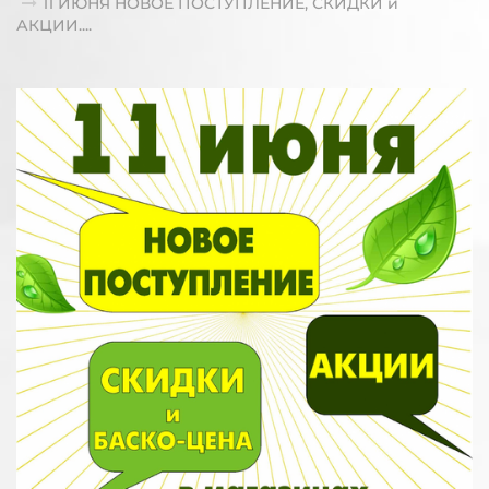
11 ИЮНЯ НОВОЕ ПОСТУПЛЕНИЕ, СКИДКИ и
АКЦИИ....