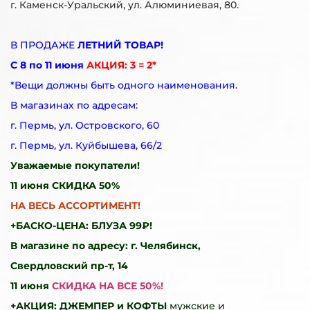
г. Каменск-Уральский, ул. Алюминиевая, 80.
В ПРОДАЖЕ
ЛЕТНИЙ ТОВАР!
С 8 по 11 июня
АКЦИЯ: 3 = 2*
*Вещи должны быть одного наименования.
В магазинах по адресам:
г. Пермь, ул. Островского, 60
г. Пермь, ул. Куйбышева, 66/2
Уважаемые покупатели!
11 июня СКИДКА 50%
НА ВЕСЬ АССОРТИМЕНТ!
+БАСКО-ЦЕНА: БЛУЗА 99₽!
В магазине по адресу: г. Челябинск,
Свердловский пр-т, 14
11 июня
СКИДКА НА ВСЕ 50%!
+АКЦИЯ: ДЖЕМПЕР и КОФТЫ
мужские и