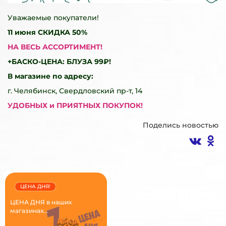
Уважаемые покупатели!
11 июня
СКИДКА 50%
НА ВЕСЬ АССОРТИМЕНТ!
+БАСКО-ЦЕНА: БЛУЗА 99₽!
В магазине по адресу:
г. Челябинск, Свердловский пр-т, 14
УДОБНЫХ и ПРИЯТНЫХ ПОКУПОК!
Поделись новостью
ЦЕНА ДНЯ!
ЦЕНА ДНЯ в наших
магазинах...