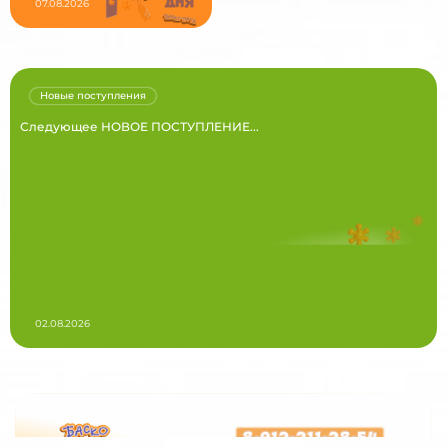
07.08.2026
Новые поступления
Следующее НОВОЕ ПОСТУПЛЕНИЕ...
02.08.2026