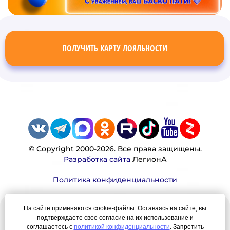
ПОЛУЧИТЬ КАРТУ ЛОЯЛЬНОСТИ
© Copyright 2000-2026. Все права защищены.
Разработка сайта
ЛегионА
Политика конфиденциальности
На сайте применяются cookie-файлы. Оставаясь на сайте, вы
Наша миссия:
подтверждаете свое согласие на их использование и
соглашаетесь с
политикой конфиденциальности
. Запретить