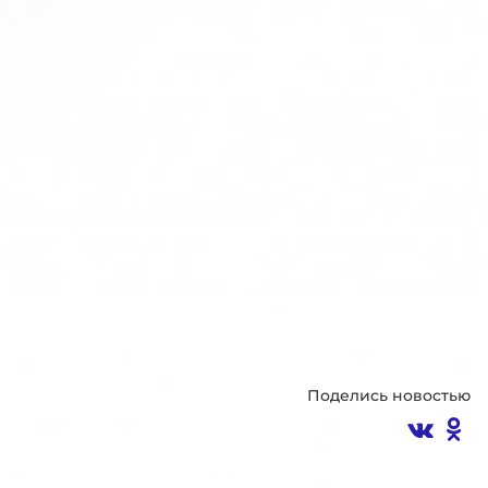
Поделись новостью