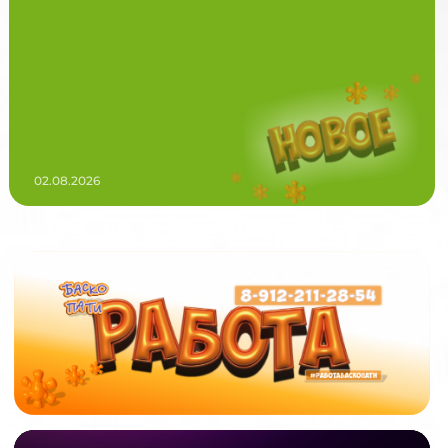
02.08.2026