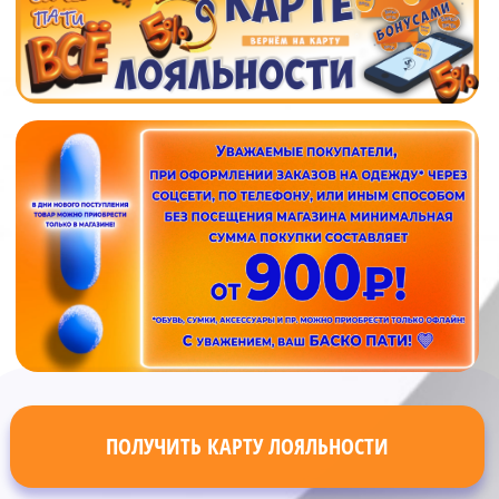
ПОЛУЧИТЬ КАРТУ ЛОЯЛЬНОСТИ