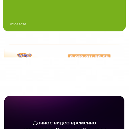
02.08.2026