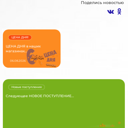
Поделись новостью
ЦЕНА ДНЯ!
ЦЕНА ДНЯ в наших
магазинах...
06.08.2026
Новые поступления
Следующее НОВОЕ ПОСТУПЛЕНИЕ...