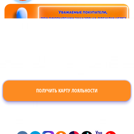
ПОЛУЧИТЬ КАРТУ ЛОЯЛЬНОСТИ