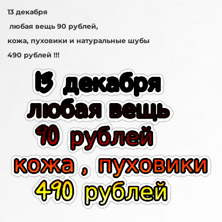
13 декабря
любая вещь 90 рублей,
кожа, пуховики и натуральные шубы
490 рублей !!!