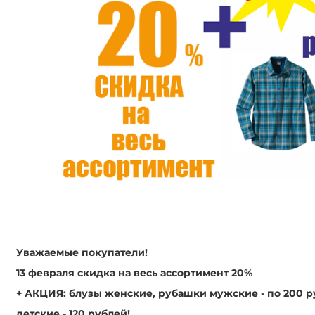
Уважаемые покупатели!
13 февраля скидка на весь ассортимент 20%
+ АКЦИЯ: блузы женские, рубашки мужские - по 200 р
детские - 120 рублей!