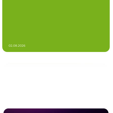
02.08.2026