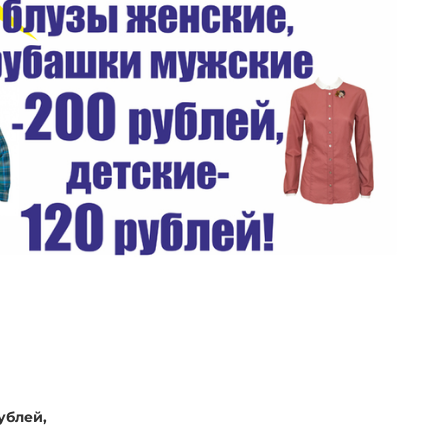
ублей,