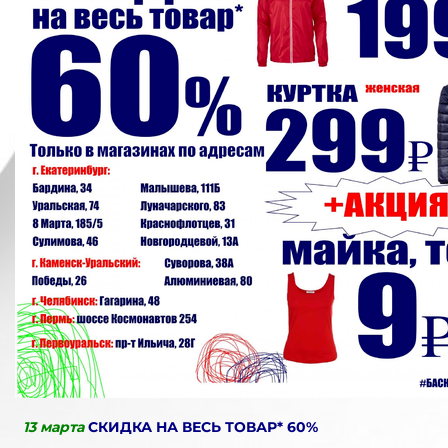
13 марта
СКИДКА НА ВЕСЬ ТОВАР* 60%