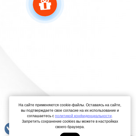
На сайте применяются cookie-файлы. Оставаясь на сайте,
вы подтверждаете свое согласие на их использование и
соглашаетесь с
политикой конфиденциальности
.
Запретить сохранение cookies вы можете в настройках
своего браузера.