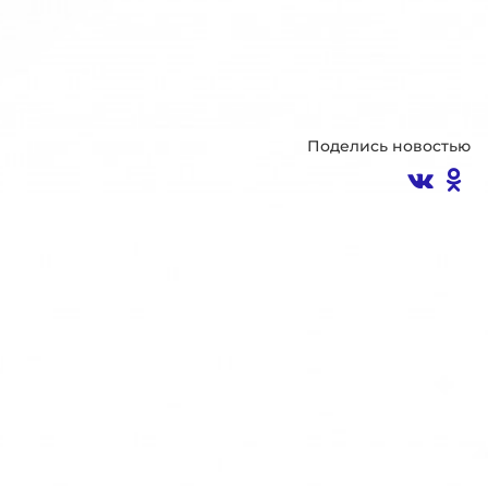
Поделись новостью