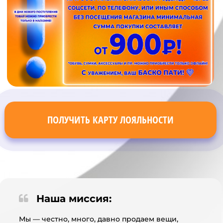
ПОЛУЧИТЬ КАРТУ ЛОЯЛЬНОСТИ
Наша миссия:
Мы — честно, много, давно продаем вещи,