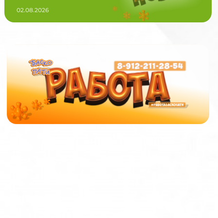
02.08.2026