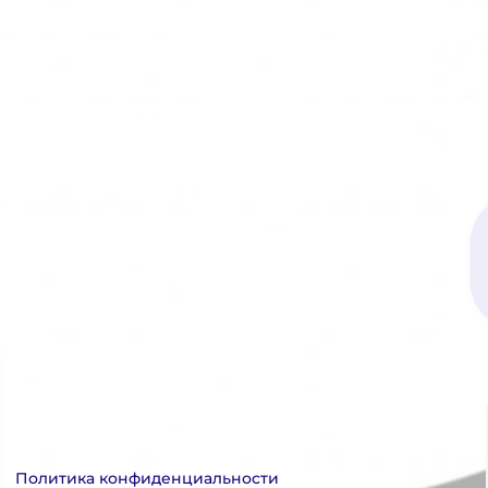
Политика конфиденциальности