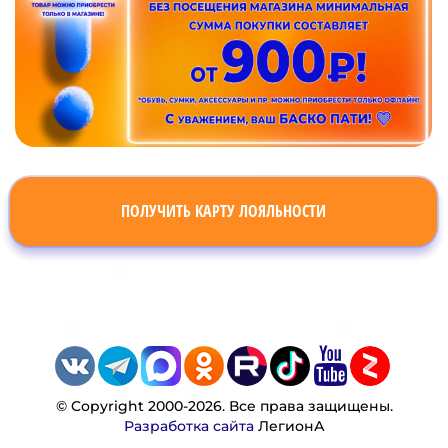
ПОЛУЧИТЬ КАРТУ ЛОЯЛЬНОСТИ
© Copyright 2000-2026. Все права защищены.
Разработка сайта
ЛегионА