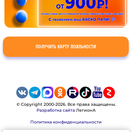
ПОЛУЧИТЬ КАРТУ ЛОЯЛЬНОСТИ
© Copyright 2000-2026. Все права защищены.
Разработка сайта
ЛегионА
Политика конфиденциальности