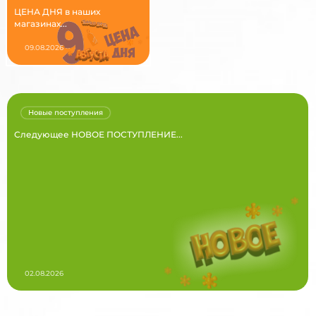
ЦЕНА ДНЯ в наших
магазинах...
09.08.2026
Новые поступления
Следующее НОВОЕ ПОСТУПЛЕНИЕ...
02.08.2026