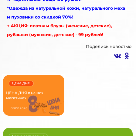
*Одежда из натуральной кожи, натурального меха
и пуховики со скидкой 70%!
+ АКЦИЯ: платья и блузы (женские, детские),
рубашки (мужские, детские) - 99 рублей!
Поделись новостью
ЦЕНА ДНЯ!
ЦЕНА ДНЯ в наших
магазинах...
08.08.2026