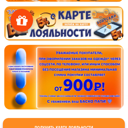
ПОЛУЧИТЬ КАРТУ ЛОЯЛЬНОСТИ