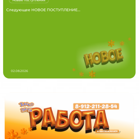
Новые поступления
Следующее НОВОЕ ПОСТУПЛЕНИЕ...
02.08.2026