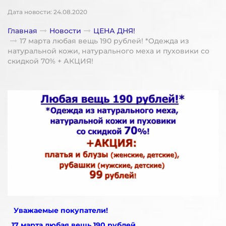
Дата новости: 24.08.2020
Главная
Новости
ЦЕНА ДНЯ!
17 марта любая вещь 190 рублей! *Одежда из
натуральной кожи, натурального меха и пуховики со
скидкой 70% + АКЦИЯ!
Уважаемые покупатели!
17 марта любая вещь 190 рублей