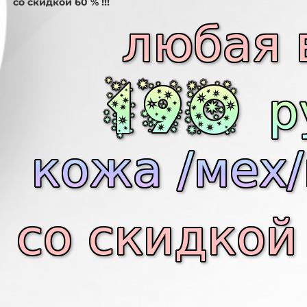
со скидкой 60 % !!!