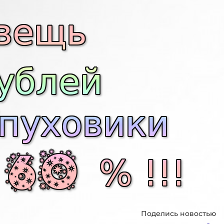
Поделись новостью