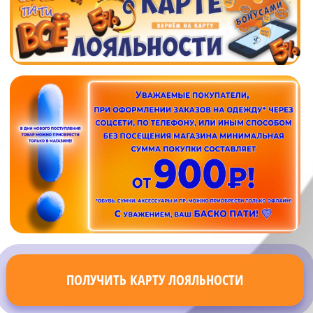
ПОЛУЧИТЬ КАРТУ ЛОЯЛЬНОСТИ