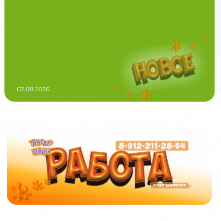
02.08.2026