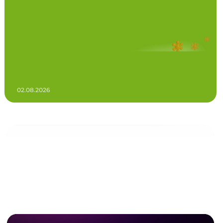
02.08.2026