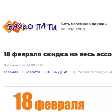
Сеть магазинов одежды
секонд-хенд
18 февраля скидка на весь асс
Дата новости: 24.08.2020
Главная
Новости
ЦЕНА ДНЯ!
18 февраля скидка н