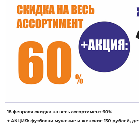
18 февраля скидка на весь ассортимент 60%
+ АКЦИЯ: футболки мужские и женские 130 рублей, дет