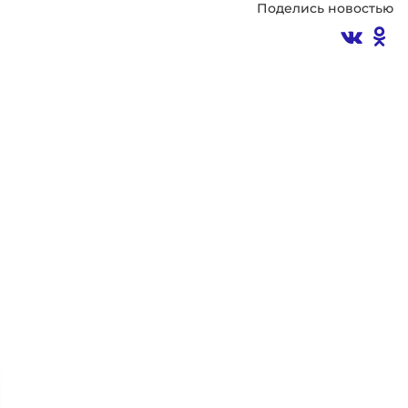
Поделись новостью