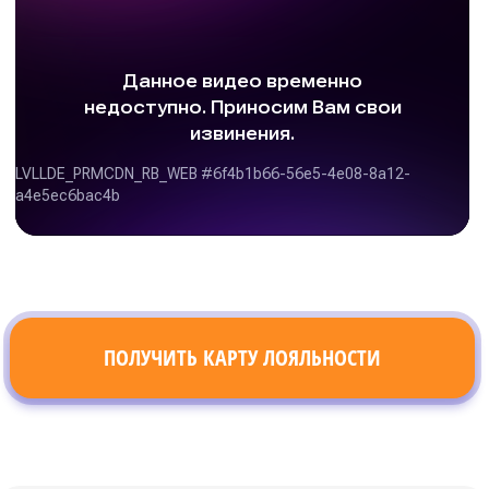
ПОЛУЧИТЬ КАРТУ ЛОЯЛЬНОСТИ