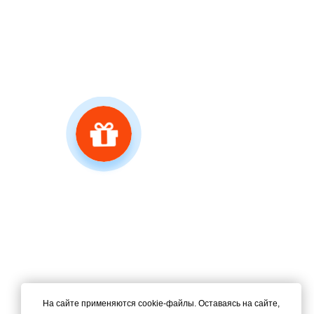
На сайте применяются cookie-файлы. Оставаясь на сайте,