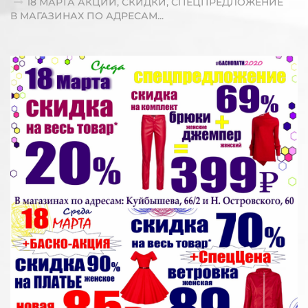
18 МАРТА АКЦИИ, СКИДКИ, СПЕЦПРЕДЛОЖЕНИЕ
В МАГАЗИНАХ ПО АДРЕСАМ...