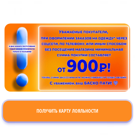
ПОЛУЧИТЬ КАРТУ ЛОЯЛЬНОСТИ