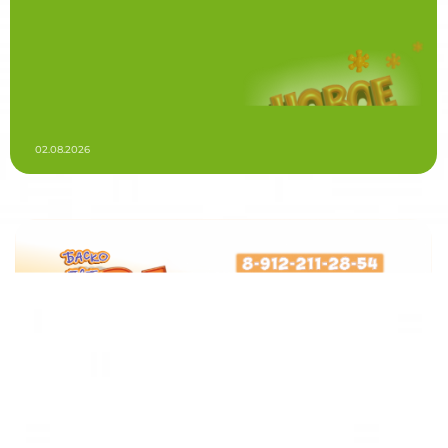
02.08.2026