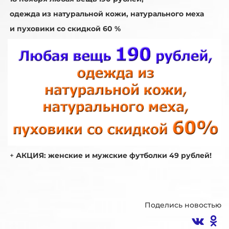
одежда из натуральной кожи, натурального меха
и пуховики со скидкой 60 %
+
АКЦИЯ: женские и мужские футболки 49 рублей!
Поделись новостью