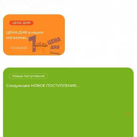
ЦЕНА ДНЯ!
ЦЕНА ДНЯ в наших
магазинах...
07.08.2026
Новые поступления
Следующее НОВОЕ ПОСТУПЛЕНИЕ...