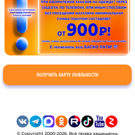
ПОЛУЧИТЬ КАРТУ ЛОЯЛЬНОСТИ
© Copyright 2000-2026. Все права защищены.