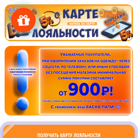
ПОЛУЧИТЬ КАРТУ ЛОЯЛЬНОСТИ