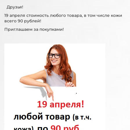
Друзья!
19 апреля стоимость любого товара, в том числе кожи
всего 90 рублей!
Приглашаем за покупками!