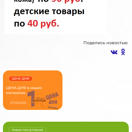
Поделись новостью
ЦЕНА ДНЯ!
ЦЕНА ДНЯ в наших
магазинах...
07.08.2026
Новые поступления