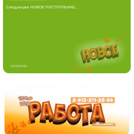
Следующее НОВОЕ ПОСТУПЛЕНИЕ...
02.08.2026