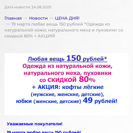
Дата новости: 24.08.2020
Главная
Новости
ЦЕНА ДНЯ!
19 марта любая вещь 150 рублей *Одежда из
натуральной кожи, натурального меха и пуховики со
скидкой 80% + АКЦИЯ!
Уважаемые покупатели!
19 марта любая вещь 150 рублей!