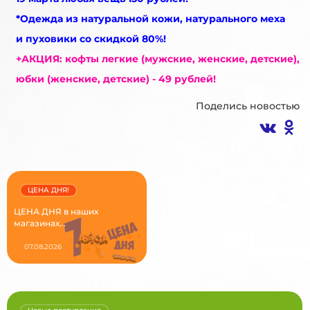
*Одежда из натуральной кожи, натурального меха
и пуховики со скидкой 80%!
+АКЦИЯ: кофты легкие (мужские, женские, детские),
юбки (женские, детские) - 49 рублей!
Поделись новостью
ЦЕНА ДНЯ!
ЦЕНА ДНЯ в наших
магазинах...
07.08.2026