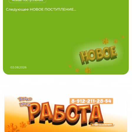
Новые поступления
Следующее НОВОЕ ПОСТУПЛЕНИЕ...
02.08.2026