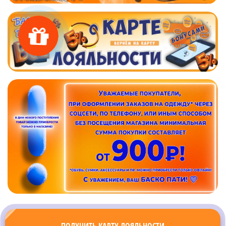
ПОЛУЧИТЬ КАРТУ ЛОЯЛЬНОСТИ