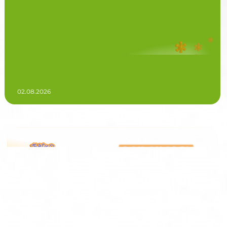
02.08.2026