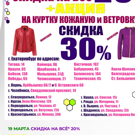
19 МАРТА
СКИДКА НА ВСЁ* 20%