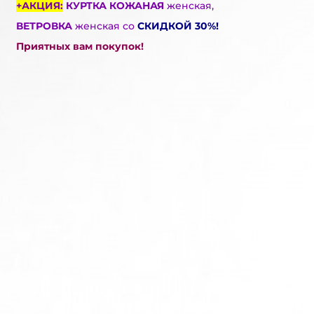
+АКЦИЯ:
КУРТКА КОЖАНАЯ
женская,
ВЕТРОВКА
женская со
СКИДКОЙ 30%!
Приятных вам покупок!