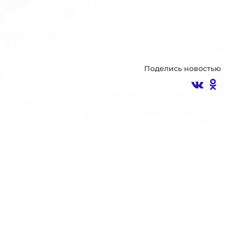
Поделись новостью