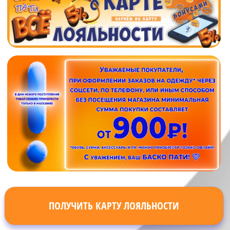
ПОЛУЧИТЬ КАРТУ ЛОЯЛЬНОСТИ