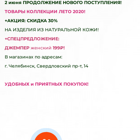
2 июня
ПРОДОЛЖЕНИЕ НОВОГО ПОСТУПЛЕНИЯ!
ТОВАРЫ КОЛЛЕКЦИИ ЛЕТО 2020!
+АКЦИЯ: СКИДКА 30%
НА ИЗДЕЛИЯ ИЗ НАТУРАЛЬНОЙ КОЖИ!
+СПЕЦПРЕДЛОЖЕНИЕ:
ДЖЕМПЕР
женский
199₽!
В магазинах по адресам:
г. Челябинск, Свердловский пр-т, 14
УДОБНЫХ и ПРИЯТНЫХ ПОКУПОК!