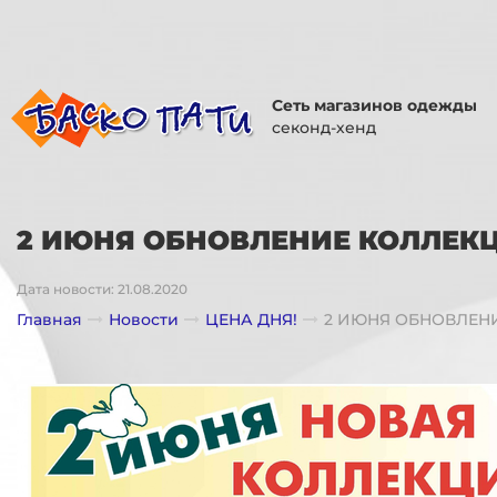
Сеть магазинов одежды
секонд-хенд
2 ИЮНЯ ОБНОВЛЕНИЕ КОЛЛЕКЦ
Дата новости: 21.08.2020
Главная
Новости
ЦЕНА ДНЯ!
2 ИЮНЯ ОБНОВЛЕНИ