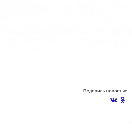
Поделись новостью