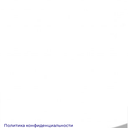
Политика конфиденциальности