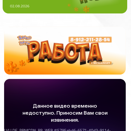
02.08.2026