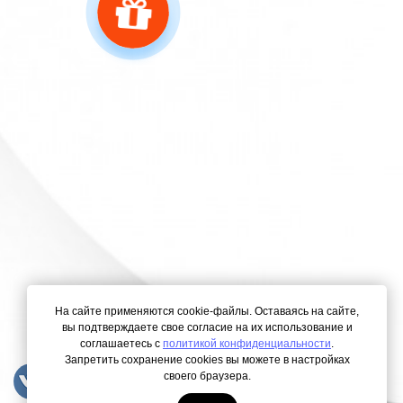
На сайте применяются cookie-файлы. Оставаясь на сайте,
вы подтверждаете свое согласие на их использование и
соглашаетесь с
политикой конфиденциальности
.
Запретить сохранение cookies вы можете в настройках
своего браузера.