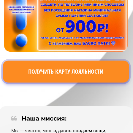
ПОЛУЧИТЬ КАРТУ ЛОЯЛЬНОСТИ
Наша миссия:
Мы — честно, много, давно продаем вещи,