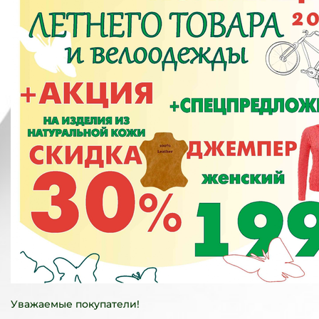
Уважаемые покупатели!