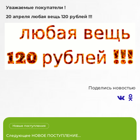
Уважаемые покупатели !
20 апреля любая вещь 120 рублей !!!
Поделись новостью
Новые поступления
Следующее НОВОЕ ПОСТУПЛЕНИЕ...