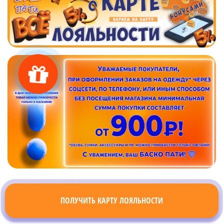
ПОЛУЧИТЬ КАРТУ ЛОЯЛЬНОСТИ