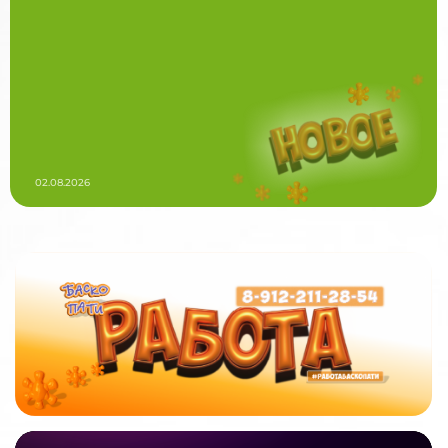
02.08.2026