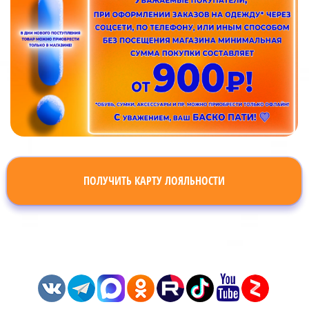
ПОЛУЧИТЬ КАРТУ ЛОЯЛЬНОСТИ