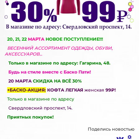
20, 21, 22
МАРТА
НОВОЕ ПОСТУПЛЕНИЕ!!!
ВЕСЕННИЙ АССОРТИМЕНТ ОДЕЖДЫ, ОБУВИ,
АКСЕССУАРОВ...
Только в магазине по адресу: Гагарина, 48.
Будь на стиле вместе с Баско Пати!
20 МАРТА
СКИДКА НА ВСЁ 30%
+БАСКО-АКЦИЯ:
КОФТА ЛЕГКАЯ
женская
99₽!
Только в магазине по адресу
Свердловский проспект, 14.
Приятных покупок!
Поделись новостью