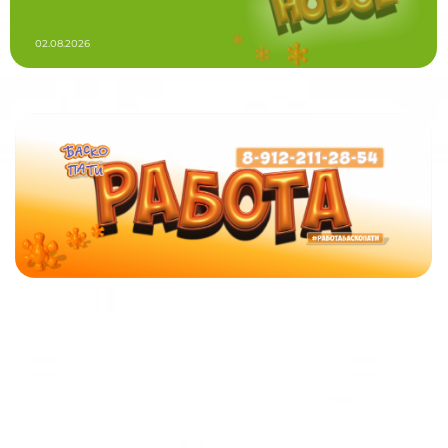
02.08.2026