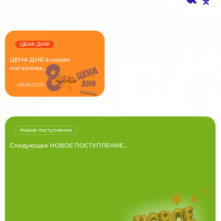
ЦЕНА ДНЯ!
ЦЕНА ДНЯ в наших
магазинах...
08.08.2026
Новые поступления
Следующее НОВОЕ ПОСТУПЛЕНИЕ...