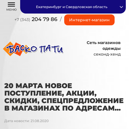
Екатеринбург и Свердловская область
МЕНЮ
204 79 86
/
+7 (343)
Интернет-магазин
Сеть магазинов
одежды
секонд-хенд
20 МАРТА НОВОЕ
ПОСТУПЛЕНИЕ, АКЦИИ,
СКИДКИ, СПЕЦПРЕДЛОЖЕНИЕ
В МАГАЗИНАХ ПО АДРЕСАМ...
Дата новости: 21.08.2020