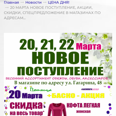
Главная
Новости
ЦЕНА ДНЯ!
20 МАРТА НОВОЕ ПОСТУПЛЕНИЕ, АКЦИИ,
СКИДКИ, СПЕЦПРЕДЛОЖЕНИЕ В МАГАЗИНАХ ПО
АДРЕСАМ...