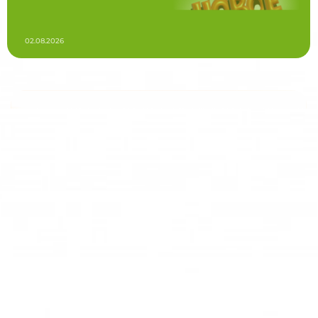
02.08.2026