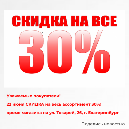
Уважаемые покупатели!
22 июня СКИДКА на весь ассортимент 30%!
кроме магазина на ул. Токарей, 26, г. Екатеринбург
Поделись новостью