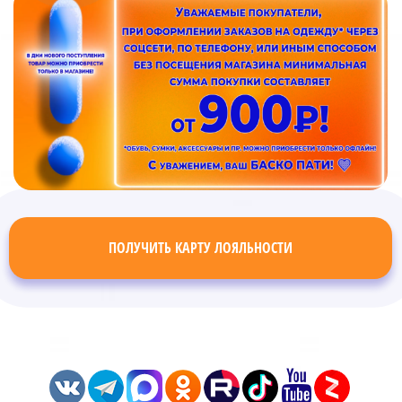
ПОЛУЧИТЬ КАРТУ ЛОЯЛЬНОСТИ