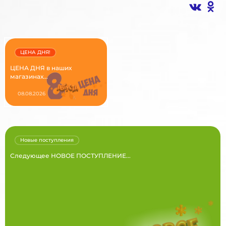
ЦЕНА ДНЯ!
ЦЕНА ДНЯ в наших
магазинах...
08.08.2026
Новые поступления
Следующее НОВОЕ ПОСТУПЛЕНИЕ...