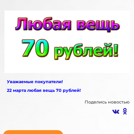
Уважаемые покупатели!
22 марта любая вещь 70 рублей!
Поделись новостью