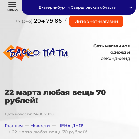
Екатеринбург и Свердловская область
МЕНЮ
204 79 86
/
+7 (343)
Интернет-магазин
Сеть магазинов
одежды
секонд-хенд
22 марта любая вещь 70
рублей!
Дата новости: 24.08.2020
Главная
Новости
ЦЕНА ДНЯ!
22 марта любая вещь 70 рублей!