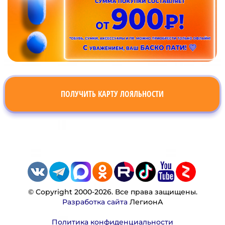
ПОЛУЧИТЬ КАРТУ ЛОЯЛЬНОСТИ
© Copyright 2000-2026. Все права защищены.
Разработка сайта
ЛегионА
Политика конфиденциальности