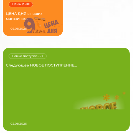
ЦЕНА ДНЯ!
ЦЕНА ДНЯ в наших
магазинах...
09.08.2026
Новые поступления
Следующее НОВОЕ ПОСТУПЛЕНИЕ...
02.08.2026