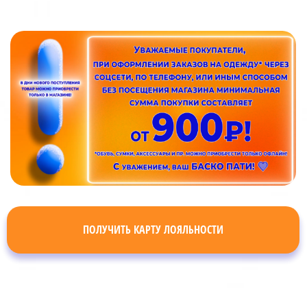
ПОЛУЧИТЬ КАРТУ ЛОЯЛЬНОСТИ