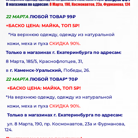
22 МАРТА
ЛЮБОЙ ТОВАР 99₽
+БАСКО ЦЕНА: МАЙКА, ТОП 5₽!
*На верхнюю одежду, одежду из натуральной
кожи, меха и пуха
СКИДКА 90%.
Только в магазинах г. Екатеринбурга по адресам:
8 Марта, 185/5, Краснофлотцев, 31,
в
г. Каменск-Уральский,
Победы, 26
.
22 МАРТА
ЛЮБОЙ ТОВАР* 70₽
+БАСКО ЦЕНА: МАЙКА, ТОП 5₽!
*На верхнюю одежду, одежду из натуральной
кожи, меха и пуха
СКИДКА 90%.
Только в магазинах г. Екатеринбурга по адресам:
ул. 8 Марта, 190, пр. Космонавтов, 23а и Фурманова,
124.