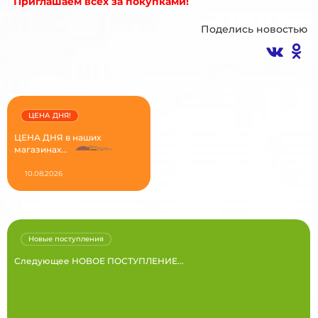
Приглашаем всех за покупками!
Поделись новостью
ЦЕНА ДНЯ!
ЦЕНА ДНЯ в наших
магазинах...
10.08.2026
Новые поступления
Следующее НОВОЕ ПОСТУПЛЕНИЕ...