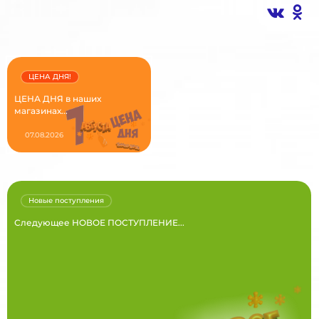
ЦЕНА ДНЯ!
ЦЕНА ДНЯ в наших
магазинах...
07.08.2026
Новые поступления
Следующее НОВОЕ ПОСТУПЛЕНИЕ...