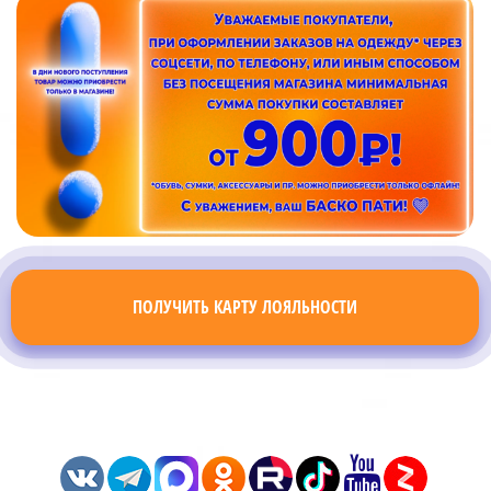
ПОЛУЧИТЬ КАРТУ ЛОЯЛЬНОСТИ