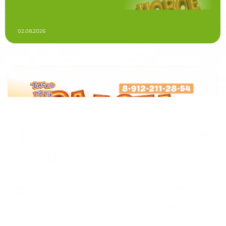
02.08.2026