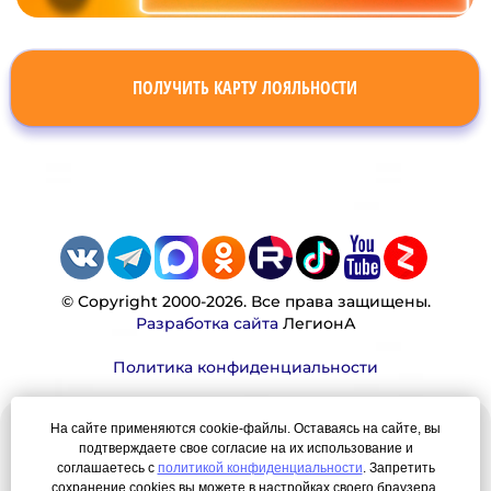
ПОЛУЧИТЬ КАРТУ ЛОЯЛЬНОСТИ
© Copyright 2000-2026. Все права защищены.
Разработка сайта
ЛегионА
Политика конфиденциальности
На сайте применяются cookie-файлы. Оставаясь на сайте, вы
Наша миссия:
подтверждаете свое согласие на их использование и
соглашаетесь с
политикой конфиденциальности
. Запретить
сохранение cookies вы можете в настройках своего браузера.
Мы — честно, много, давно продаем вещи,