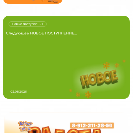
Новые поступления
Следующее НОВОЕ ПОСТУПЛЕНИЕ...
02.08.2026