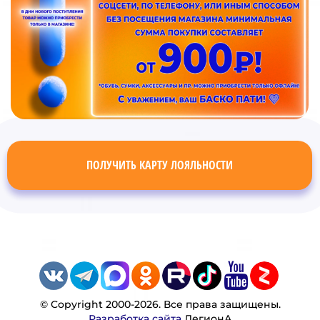
ПОЛУЧИТЬ КАРТУ ЛОЯЛЬНОСТИ
© Copyright 2000-2026. Все права защищены.
Разработка сайта
ЛегионА