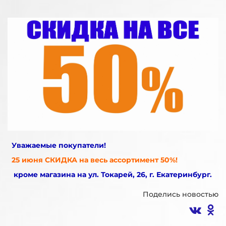
Уважаемые покупатели!
25 июня СКИДКА на весь ассортимент 50%!
кроме магазина на ул. Токарей, 26, г. Екатеринбург.
Поделись новостью