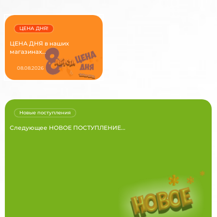
ЦЕНА ДНЯ!
ЦЕНА ДНЯ в наших
магазинах...
08.08.2026
Новые поступления
Следующее НОВОЕ ПОСТУПЛЕНИЕ...