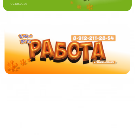
02.08.2026