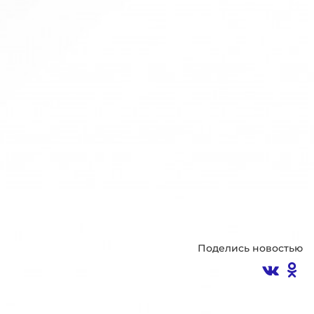
Поделись новостью