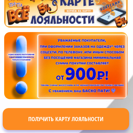
ПОЛУЧИТЬ КАРТУ ЛОЯЛЬНОСТИ