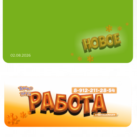
02.08.2026