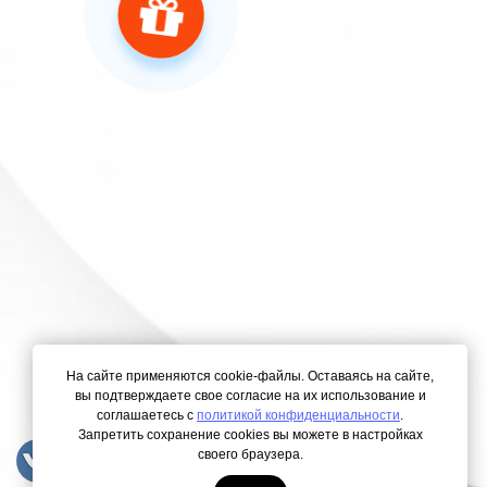
На сайте применяются cookie-файлы. Оставаясь на сайте,
вы подтверждаете свое согласие на их использование и
соглашаетесь с
политикой конфиденциальности
.
Запретить сохранение cookies вы можете в настройках
своего браузера.