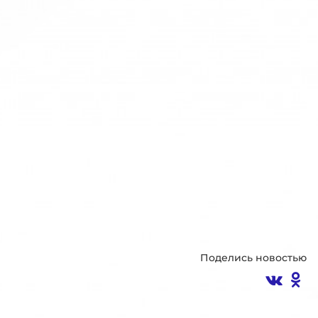
Поделись новостью