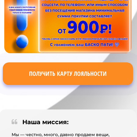
ПОЛУЧИТЬ КАРТУ ЛОЯЛЬНОСТИ
Наша миссия:
Мы — честно, много, давно продаем вещи,