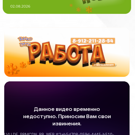
02.08.2026