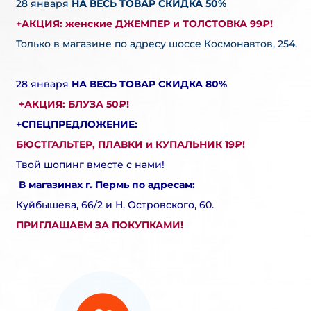
28 января
НА ВЕСЬ ТОВАР СКИДКА 50%
+АКЦИЯ: женские ДЖЕМПЕР и ТОЛСТОВКА 99₽!
Только в магазине по адресу шоссе Космонавтов, 254.
28 января
НА ВЕСЬ ТОВАР СКИДКА 80%
+АКЦИЯ: БЛУЗА 50₽!
+СПЕЦПРЕДЛОЖЕНИЕ:
БЮСТГАЛЬТЕР, ПЛАВКИ и КУПАЛЬНИК 19₽!
Твой шопинг вместе с нами!
В магазинах г. Пермь по адресам:
Куйбышева, 66/2 и Н. Островского, 60.
ПРИГЛАШАЕМ ЗА ПОКУПКАМИ!