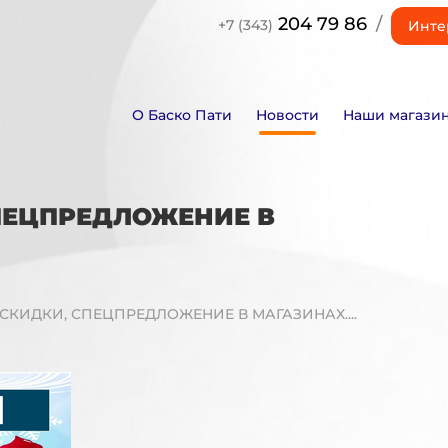
204 79 86
/
+7 (343)
Инте
О Баско Пати
Новости
Наши магази
СПЕЦПРЕДЛОЖЕНИЕ В
СКИДКИ, СПЕЦПРЕДЛОЖЕНИЕ В МАГАЗИНАХ....