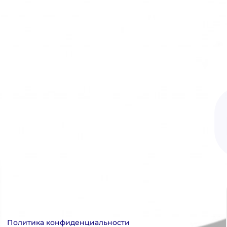
Политика конфиденциальности