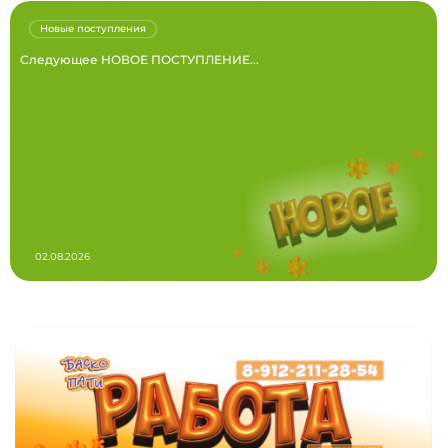
Новые поступления
Следующее НОВОЕ ПОСТУПЛЕНИЕ...
02.08.2026