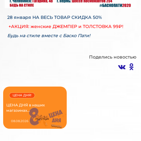
28 января НА ВЕСЬ ТОВАР СКИДКА 50%
+АКЦИЯ: женские ДЖЕМПЕР и ТОЛСТОВКА 99₽!
Будь на стиле вместе с Баско Пати!
Поделись новостью
ЦЕНА ДНЯ!
ЦЕНА ДНЯ в наших
магазинах...
08.08.2026