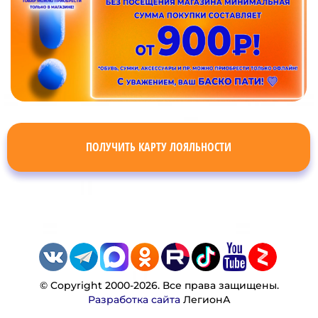
ПОЛУЧИТЬ КАРТУ ЛОЯЛЬНОСТИ
© Copyright 2000-2026. Все права защищены.
Разработка сайта
ЛегионА