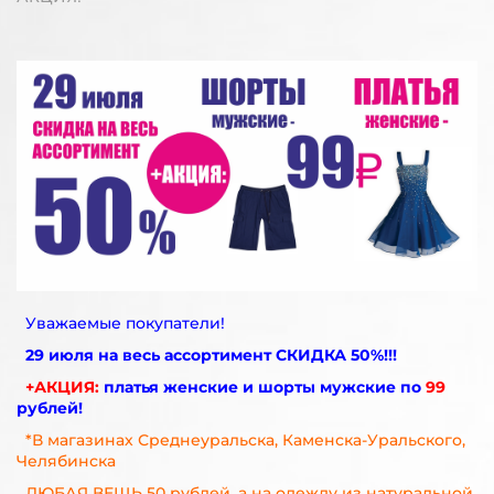
Уважаемые покупатели!
29 июля на весь ассортимент СКИДКА 50%!!!
+АКЦИЯ:
платья женские и шорты мужские по
99
рублей!
*В магазинах Среднеуральска, Каменска-Уральского,
Челябинска
ЛЮБАЯ ВЕЩЬ 50 рублей, а на одежду из натуральной