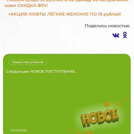
кожи СКИДКА 80%!
+АКЦИЯ: КОФТЫ ЛЁГКИЕ ЖЕНСКИЕ ПО 19 рублей!
Поделись новостью
Новые поступления
Следующее НОВОЕ ПОСТУПЛЕНИЕ...
02.08.2026