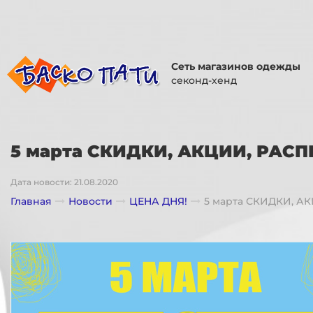
Сеть магазинов одежды
секонд-хенд
5 марта СКИДКИ, АКЦИИ, РАС
Дата новости: 21.08.2020
Главная
Новости
ЦЕНА ДНЯ!
5 марта СКИДКИ, А