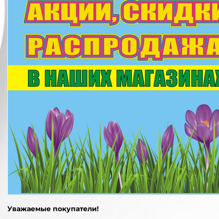
Уважаемые покупатели!