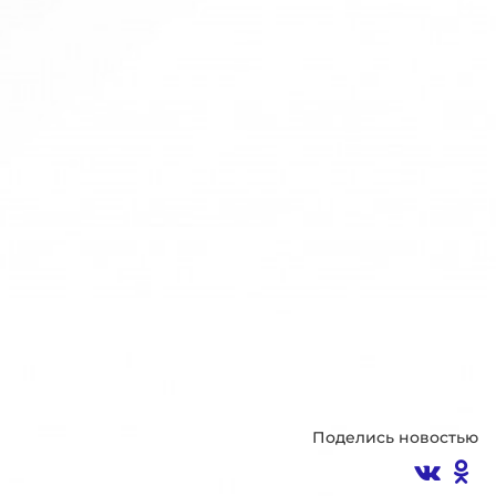
Поделись новостью