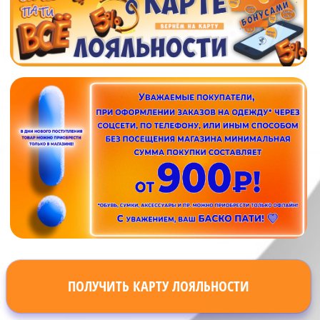
ПОЛУЧИТЬ КАРТУ ЛОЯЛЬНОСТИ