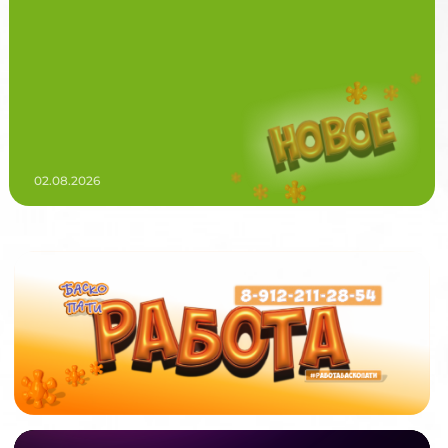
02.08.2026