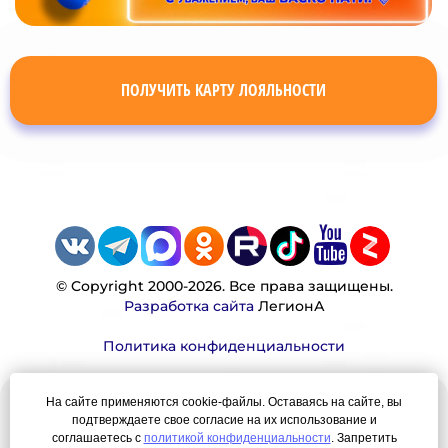
ПОЛУЧИТЬ КАРТУ ЛОЯЛЬНОСТИ
© Copyright 2000-2026. Все права защищены.
Разработка сайта
ЛегионА
Политика конфиденциальности
На сайте применяются cookie-файлы. Оставаясь на сайте, вы
Наша миссия:
подтверждаете свое согласие на их использование и
соглашаетесь с
политикой конфиденциальности
. Запретить