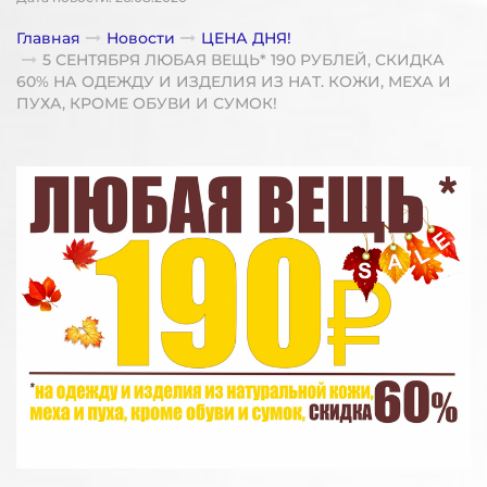
Главная
Новости
ЦЕНА ДНЯ!
5 СЕНТЯБРЯ ЛЮБАЯ ВЕЩЬ* 190 РУБЛЕЙ, СКИДКА
60% НА ОДЕЖДУ И ИЗДЕЛИЯ ИЗ НАТ. КОЖИ, МЕХА И
ПУХА, КРОМЕ ОБУВИ И СУМОК!