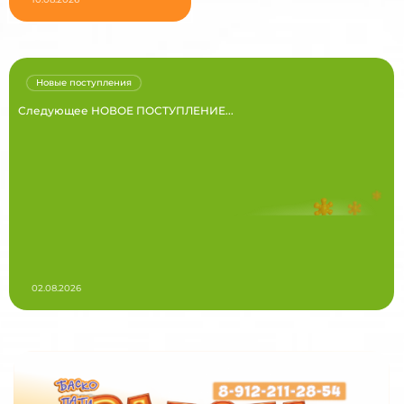
Новые поступления
Следующее НОВОЕ ПОСТУПЛЕНИЕ...
02.08.2026