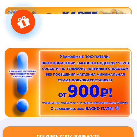
ПОЛУЧИТЬ КАРТУ ЛОЯЛЬНОСТИ