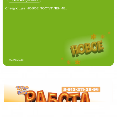
Новые поступления
Следующее НОВОЕ ПОСТУПЛЕНИЕ...
02.08.2026