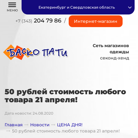
Екатеринбург и Свердловская область
МЕНЮ
204 79 86
/
+7 (343)
Интернет-магазин
Сеть магазинов
одежды
секонд-хенд
50 рублей стоимость любого
товара 21 апреля!
Дата новости: 24.08.2020
Главная
Новости
ЦЕНА ДНЯ!
50 рублей стоимость любого товара 21 апреля!