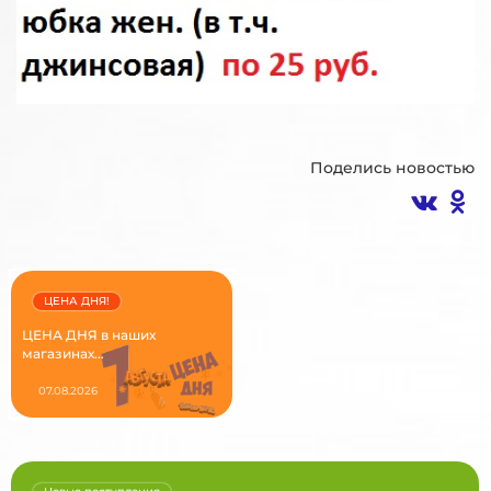
Поделись новостью
ЦЕНА ДНЯ!
ЦЕНА ДНЯ в наших
магазинах...
07.08.2026