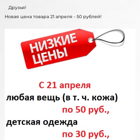
Друзья!
Новая цена товара 21 апреля - 50 рублей!