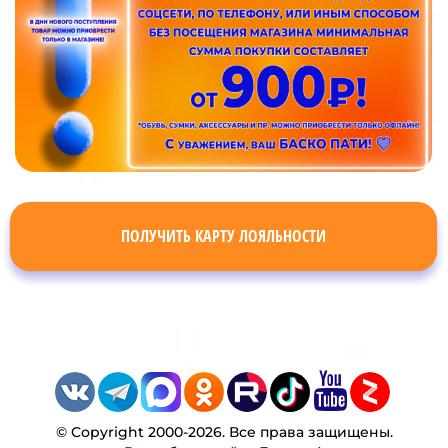
ПОЛУЧИТЬ КАРТУ ЛОЯЛЬНОСТИ
© Copyright 2000-2026. Все права защищены.