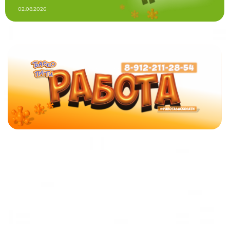
02.08.2026