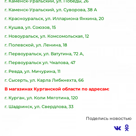
г. Каменск-Уральский, ул. Победы, 26
г. Каменск-Уральский, ул. Суворова, 38 А
г. Красноуральск, ул. Иллариона Янкина, 20
г. Кушва, ул. Союзов, 15
г. Новоуральск, ул. Комсомольская, 12
г. Полевской, ул. Ленина, 18
г. Первоуральск, ул. Ватутина, 72 А,
г. Первоуральск ул. Чкалова, 47
г. Ревда, ул. Мичурина, 11
г. Сысерть, ул. Карла Либкнехта, 66
В магазинах Курганской области по адресам:
г. Курган, ул. Коли Мяготина, 120
г. Шадринск, ул. Свердлова, 33
Поделись новостью