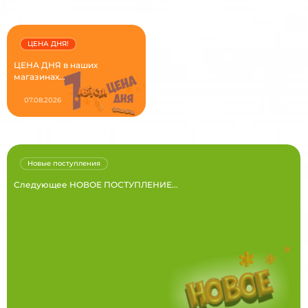
ЦЕНА ДНЯ!
ЦЕНА ДНЯ в наших
магазинах...
07.08.2026
Новые поступления
Следующее НОВОЕ ПОСТУПЛЕНИЕ...