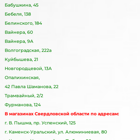
Бабушкина, 45
Бебеля, 138
Белинского, 184
Вайнера, 60
Вайнера, 9А
Волгоградская, 222а
Куйбышева, 21
Новгородцевой, 13А
Опалихинская,
42 Павла Шаманова, 22
Трамвайный, 2/2
Фурманова, 124
В магазинах Свердловской области по адресам:
г. В. Пышма, пр. Успенский, 125
г. Каменск-Уральский, ул. Алюминиевая, 80