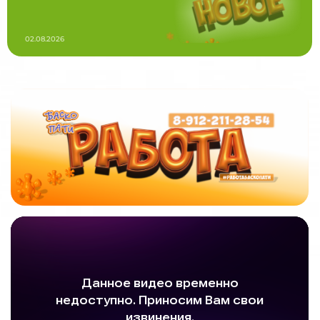
02.08.2026