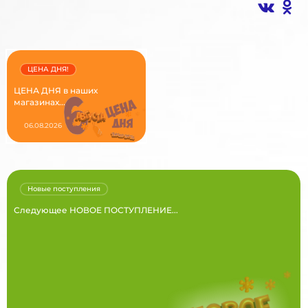
ЦЕНА ДНЯ!
ЦЕНА ДНЯ в наших
магазинах...
06.08.2026
Новые поступления
Следующее НОВОЕ ПОСТУПЛЕНИЕ...