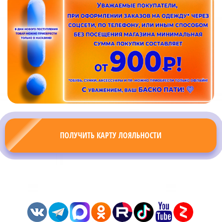
ПОЛУЧИТЬ КАРТУ ЛОЯЛЬНОСТИ