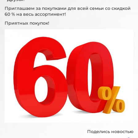
Приглашаем за покупками для всей семьи со скидкой
60 % на весь ассортимент!
Приятных покупок!
Поделись новостью