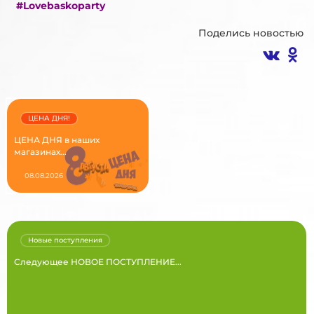
#Lovebaskoparty
Поделись новостью
ЦЕНА ДНЯ!
ЦЕНА ДНЯ в наших
магазинах...
08.08.2026
Новые поступления
Следующее НОВОЕ ПОСТУПЛЕНИЕ...