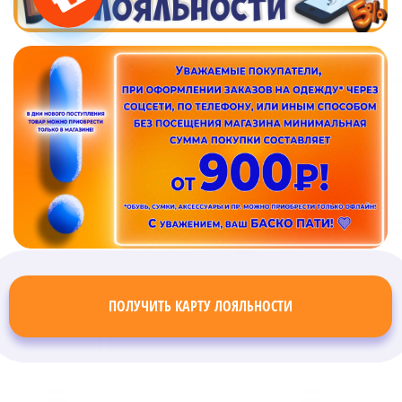
ПОЛУЧИТЬ КАРТУ ЛОЯЛЬНОСТИ