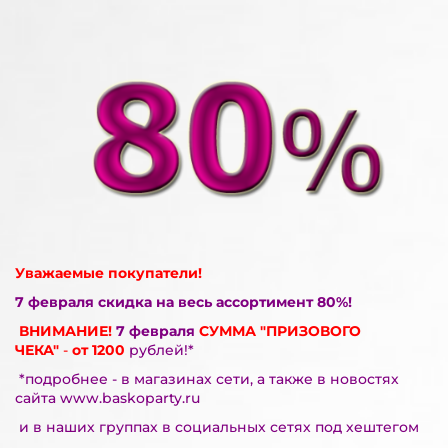
Уважаемые покупатели!
7 февраля скидка на весь ассортимент 80%!
ВНИМАНИЕ!
7
февраля
СУММА
"ПРИЗОВОГО
ЧЕКА"
-
от 1200
рублей!*
*подробнее - в магазинах сети, а также в новостях
сайта www.baskoparty.ru
и в наших группах в социальных сетях под хештегом