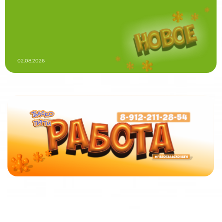
02.08.2026