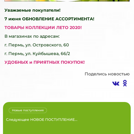
Уважаемые покупатели!
7 июня
ОБНОВЛЕНИЕ АССОРТИМЕНТА!
ТОВАРЫ КОЛЛЕКЦИИ ЛЕТО 2020!
В магазинах по адресам:
г. Пермь, ул. Островского, 60
г. Пермь, ул. Куйбышева, 66/2
УДОБНЫХ и ПРИЯТНЫХ ПОКУПОК!
Поделись новостью
Новые поступления
Следующее НОВОЕ ПОСТУПЛЕНИЕ...