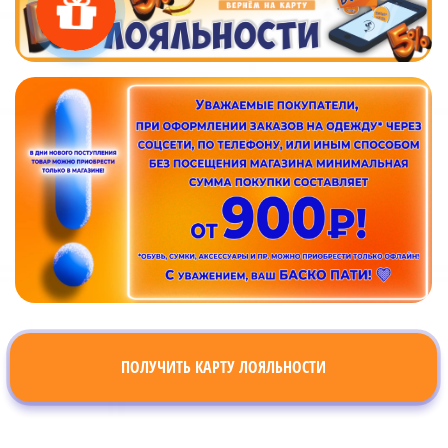
ПОЛУЧИТЬ КАРТУ ЛОЯЛЬНОСТИ