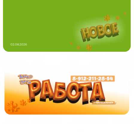
02.08.2026