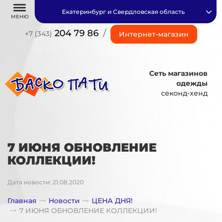
Екатеринбург и Свердловская область
МЕНЮ
204 79 86
/
+7 (343)
Интернет-магазин
Сеть магазинов
одежды
секонд-хенд
7 ИЮНЯ ОБНОВЛЕНИЕ
КОЛЛЕКЦИИ!
Дата новости: 21.08.2020
Главная
Новости
ЦЕНА ДНЯ!
7 ИЮНЯ ОБНОВЛЕНИЕ КОЛЛЕКЦИИ!