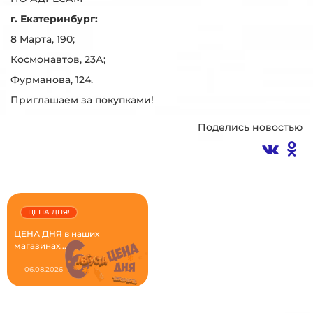
г. Екатеринбург:
8 Марта, 190;
Космонавтов, 23А;
Фурманова, 124.
Приглашаем за покупками!
Поделись новостью
ЦЕНА ДНЯ!
ЦЕНА ДНЯ в наших
магазинах...
06.08.2026