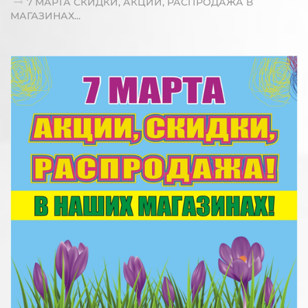
7 МАРТА СКИДКИ, АКЦИИ, РАСПРОДАЖА В
МАГАЗИНАХ...