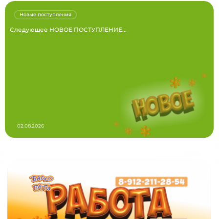
Новые поступления
Следующее НОВОЕ ПОСТУПЛЕНИЕ...
02.08.2026