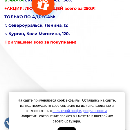
+АКЦИЯ: ЛЮБЫЕ 5 ВЕЩЕЙ всего за 250₽!
ТОЛЬКО ПО АДРЕСАМ:
г. Североуральск, Ленина, 12
г. Курган, Коли Мяготина, 120.
Приглашаем всех за покупками!
На сайте применяются cookie-файлы. Оставаясь на сайте,
вы подтверждаете свое согласие на их использование и
соглашаетесь с
политикой конфиденциальности
.
Запретить сохранение cookies вы можете в настройках
своего браузера.