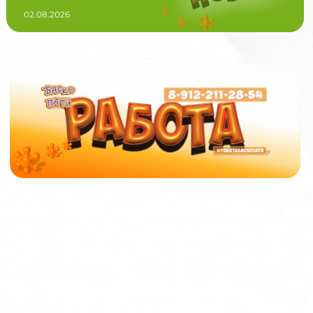
02.08.2026