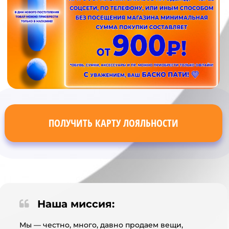
ПОЛУЧИТЬ КАРТУ ЛОЯЛЬНОСТИ
Наша миссия:
Мы — честно, много, давно продаем вещи,