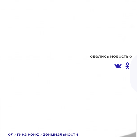
Поделись новостью
Политика конфиденциальности