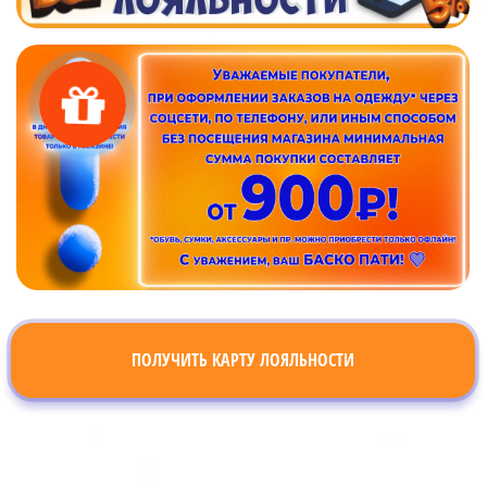
ПОЛУЧИТЬ КАРТУ ЛОЯЛЬНОСТИ