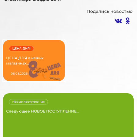
Поделись новостью
ЦЕНА ДНЯ!
ЦЕНА ДНЯ в наших
магазинах...
08.08.2026
Новые поступления
Следующее НОВОЕ ПОСТУПЛЕНИЕ...