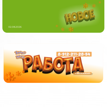
02.08.2026