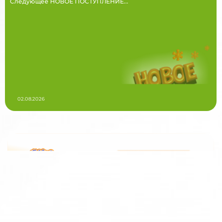
Следующее НОВОЕ ПОСТУПЛЕНИЕ...
02.08.2026