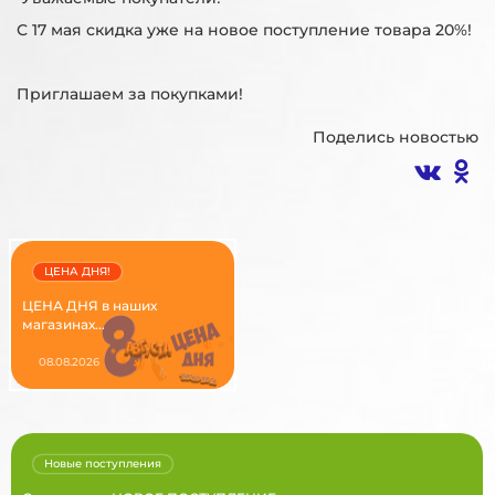
С 17 мая скидка уже на новое поступление товара 20%!
Приглашаем за покупками!
Поделись новостью
ЦЕНА ДНЯ!
ЦЕНА ДНЯ в наших
магазинах...
08.08.2026
Новые поступления