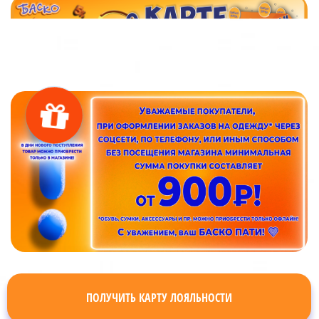
ПОЛУЧИТЬ КАРТУ ЛОЯЛЬНОСТИ