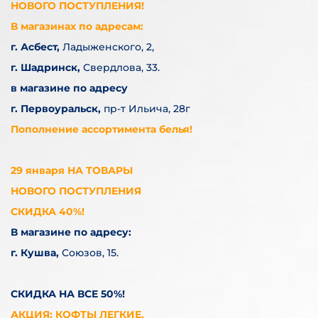
НОВОГО ПОСТУПЛЕНИЯ!
В магазинах по адресам:
г. Асбест,
Ладыженского, 2,
г. Шадринск,
Свердлова, 33.
в магазине по адресу
г. Первоуральск,
пр-т Ильича, 28г
Пополнение ассортимента белья!
29 января НА ТОВАРЫ
НОВОГО ПОСТУПЛЕНИЯ
СКИДКА 40%!
В магазине по адресу:
г. Кушва,
Союзов, 15.
СКИДКА НА ВСЕ 50%!
АКЦИЯ: КОФТЫ ЛЕГКИЕ,