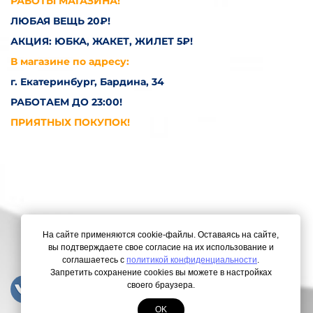
РАБОТЫ МАГАЗИНА!
ЛЮБАЯ ВЕЩЬ 20₽!
АКЦИЯ: ЮБКА, ЖАКЕТ, ЖИЛЕТ 5₽!
В магазине по адресу:
г. Екатеринбург, Бардина, 34
РАБОТАЕМ ДО 23:00!
ПРИЯТНЫХ ПОКУПОК!
На сайте применяются cookie-файлы. Оставаясь на сайте,
вы подтверждаете свое согласие на их использование и
соглашаетесь с
политикой конфиденциальности
.
Запретить сохранение cookies вы можете в настройках
своего браузера.
OK