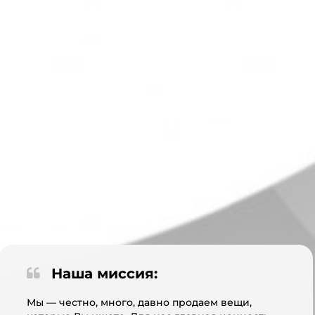
Наша миссия:
Мы — честно, много, давно продаем вещи,