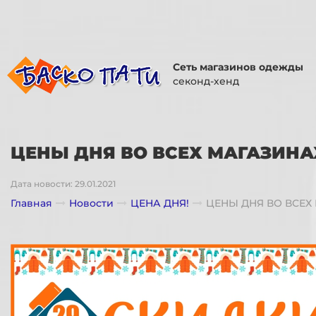
Сеть магазинов одежды
секонд-хенд
ЦЕНЫ ДНЯ ВО ВСЕХ МАГАЗИНА
Дата новости: 29.01.2021
Главная
Новости
ЦЕНА ДНЯ!
ЦЕНЫ ДНЯ ВО ВСЕХ