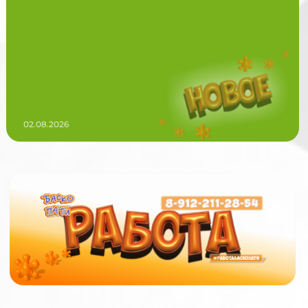
02.08.2026