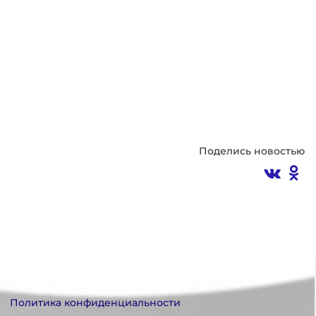
Поделись новостью
Политика конфиденциальности