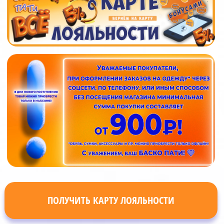
ПОЛУЧИТЬ КАРТУ ЛОЯЛЬНОСТИ