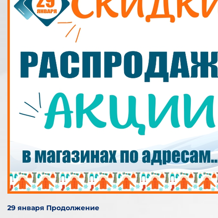
29 января Продолжение