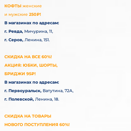
КОФТЫ
женские
и мужские
250₽!
В магазинах по адресам:
г. Ревда,
Мичурина, 11,
г. Серов,
Ленина, 151.
СКИДКА НА ВСЕ 60%!
АКЦИЯ: ЮБКИ, ШОРТЫ,
БРИДЖИ 95₽!
В магазинах по адресам:
г. Первоуральск,
Ватутина, 72А,
г. Полевской,
Ленина, 18.
СКИДКА НА ТОВАРЫ
НОВОГО ПОСТУПЛЕНИЯ 60%!