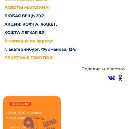
РАБОТЫ МАГАЗИНА!
ЛЮБАЯ ВЕЩЬ 20₽!
АКЦИЯ: КОФТА, ЖАКЕТ,
КОФТА ЛЕГКАЯ 5₽!
В магазине по адресу:
г. Екатеринбург, Фурманова, 124.
ПРИЯТНЫХ ПОКУПОК!
Поделись новостью
ЦЕНА ДНЯ!
ЦЕНА ДНЯ в наших
магазинах...
09.08.2026