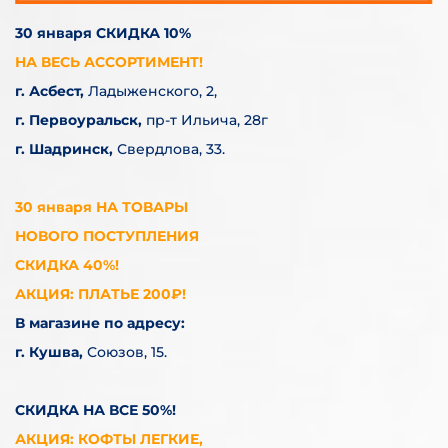
30 января СКИДКА 10%
НА ВЕСЬ АССОРТИМЕНТ!
г. Асбест,
Ладыженского, 2,
г. Первоуральск,
пр-т Ильича, 28г
г. Шадринск,
Свердлова, 33.
30 января НА ТОВАРЫ
НОВОГО ПОСТУПЛЕНИЯ
СКИДКА 40%!
АКЦИЯ: ПЛАТЬЕ 200₽!
В магазине по адресу:
г. Кушва,
Союзов, 15.
СКИДКА НА ВСЕ 50%!
АКЦИЯ: КОФТЫ ЛЕГКИЕ,