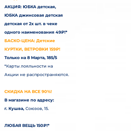
АКЦИЯ: ЮБКА детская,
ЮБКА джинсовая детская
детская от 2х шт. в чеке
одного наименования 49₽!*
БАСКО-ЦЕНА: Детские
КУРТКИ, ВЕТРОВКИ 159₽!
Только на 8 Марта, 185/5
*Карты лояльности на
Акции не распространяются.
СКИДКА НА ВСЕ 90%!
В магазине по адресу:
г. Кушва,
Союзов, 15.
ЛЮБАЯ ВЕЩЬ 150₽!*