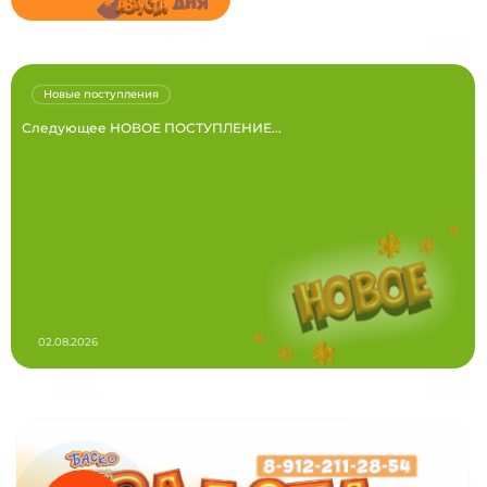
Новые поступления
Следующее НОВОЕ ПОСТУПЛЕНИЕ...
02.08.2026