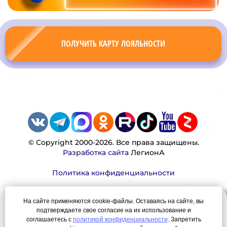
ПОЛУЧИТЬ КАРТУ ЛОЯЛЬНОСТИ
© Copyright 2000-2026. Все права защищены.
Разработка сайта
ЛегионА
Политика конфиденциальности
На сайте применяются cookie-файлы. Оставаясь на сайте, вы
Наша миссия:
подтверждаете свое согласие на их использование и
соглашаетесь с
политикой конфиденциальности
. Запретить