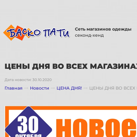
Сеть магазинов одежды
секонд-хенд
ЦЕНЫ ДНЯ ВО ВСЕХ МАГАЗИНА
Дата новости: 30.10.2020
Главная
Новости
ЦЕНА ДНЯ!
ЦЕНЫ ДНЯ ВО ВСЕХ