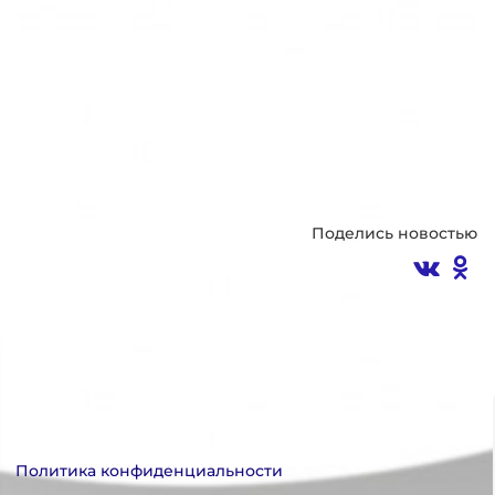
Поделись новостью
Политика конфиденциальности