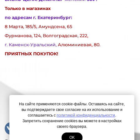
Только в магазинах
по адресам г. Екатеринбург:
8 Марта, 185/5, Амундсена, 65
Фурманова, 124, Волгоградская, 222,
г. Каменск-Уральский,
Алюминиевая, 80.
ПРИЯТНЫХ ПОКУПОК!
На сайте применяются cookie-файлы. Оставаясь на сайте,
вы подтверждаете свое согласие на их использование и
соглашаетесь с
политикой конфиденциальности
.
Запретить сохранение cookies вы можете в настройках
своего браузера.
OK