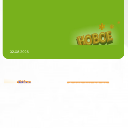
02.08.2026