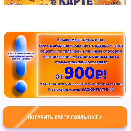
ПОЛУЧИТЬ КАРТУ ЛОЯЛЬНОСТИ