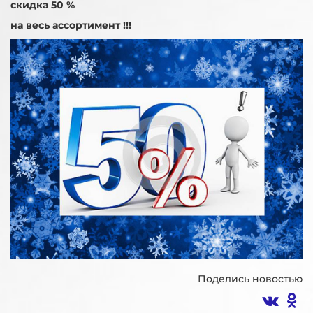
скидка 50 %
на весь ассортимент !!!
Поделись новостью