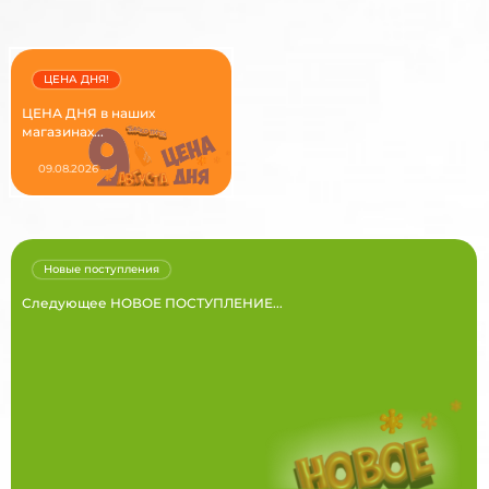
ЦЕНА ДНЯ!
ЦЕНА ДНЯ в наших
магазинах...
09.08.2026
Новые поступления
Следующее НОВОЕ ПОСТУПЛЕНИЕ...