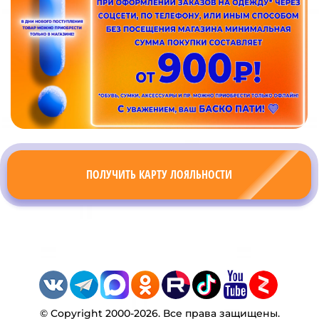
ПОЛУЧИТЬ КАРТУ ЛОЯЛЬНОСТИ
© Copyright 2000-2026. Все права защищены.