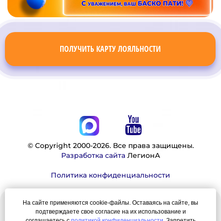
ПОЛУЧИТЬ КАРТУ ЛОЯЛЬНОСТИ
© Copyright 2000-2026. Все права защищены.
Разработка сайта
ЛегионА
Политика конфиденциальности
На сайте применяются cookie-файлы. Оставаясь на сайте, вы
Наша миссия:
подтверждаете свое согласие на их использование и
соглашаетесь с
политикой конфиденциальности
. Запретить